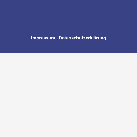
Impressum
|
Datenschutzerklärung