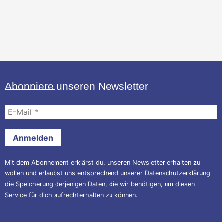
Abonniere unseren Newsletter
E-
Mail
*
Mit dem Abonnement erklärst du, unseren Newsletter erhalten zu
wollen und erlaubst uns entsprechend unserer
Datenschutzerklärung
die Speicherung derjenigen Daten, die wir benötigen, um diesen
Service für dich aufrechterhalten zu können.