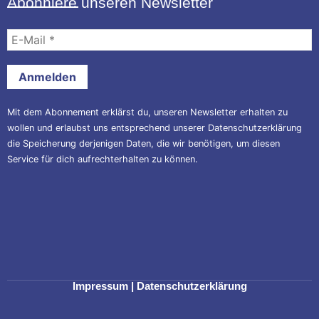
Abonniere unseren Newsletter
E-
Mail
*
Mit dem Abonnement erklärst du, unseren Newsletter erhalten zu
wollen und erlaubst uns entsprechend unserer
Datenschutzerklärung
die Speicherung derjenigen Daten, die wir benötigen, um diesen
Service für dich aufrechterhalten zu können.
Impressum
|
Datenschutzerklärung