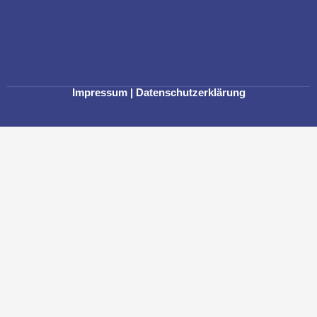
Impressum
|
Datenschutzerklärung