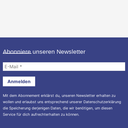
Abonniere unseren Newsletter
E-
Mail
*
Mit dem Abonnement erklärst du, unseren Newsletter erhalten zu
wollen und erlaubst uns entsprechend unserer
Datenschutzerklärung
die Speicherung derjenigen Daten, die wir benötigen, um diesen
Service für dich aufrechterhalten zu können.