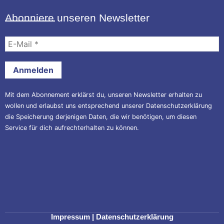
Abonniere unseren Newsletter
E-
Mail
*
Mit dem Abonnement erklärst du, unseren Newsletter erhalten zu
wollen und erlaubst uns entsprechend unserer
Datenschutzerklärung
die Speicherung derjenigen Daten, die wir benötigen, um diesen
Service für dich aufrechterhalten zu können.
Impressum
|
Datenschutzerklärung