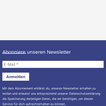
Abonniere unseren Newsletter
E-
Mail
*
Mit dem Abonnement erklärst du, unseren Newsletter erhalten zu
wollen und erlaubst uns entsprechend unserer
Datenschutzerklärung
die Speicherung derjenigen Daten, die wir benötigen, um diesen
Service für dich aufrechterhalten zu können.