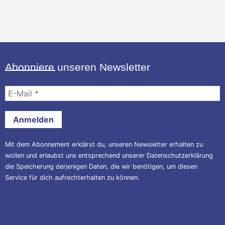
Abonniere unseren Newsletter
E-
Mail
*
Mit dem Abonnement erklärst du, unseren Newsletter erhalten zu
wollen und erlaubst uns entsprechend unserer
Datenschutzerklärung
die Speicherung derjenigen Daten, die wir benötigen, um diesen
Service für dich aufrechterhalten zu können.