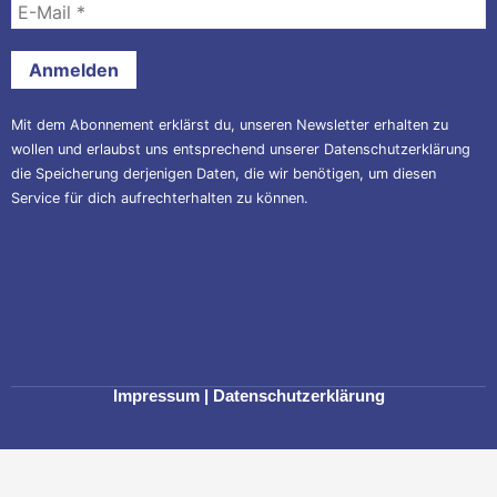
Mail
*
Mit dem Abonnement erklärst du, unseren Newsletter erhalten zu
wollen und erlaubst uns entsprechend unserer
Datenschutzerklärung
die Speicherung derjenigen Daten, die wir benötigen, um diesen
Service für dich aufrechterhalten zu können.
Impressum
|
Datenschutzerklärung