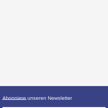
Abonniere unseren Newsletter
E-