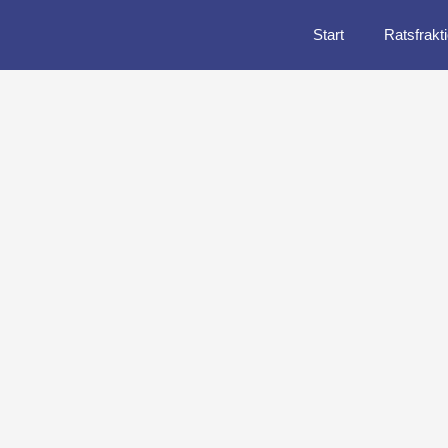
Start
Ratsfrakt