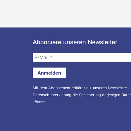
Abonniere unseren Newsletter
E-
Mail
*
Mit dem Abonnement erklärst du, unseren Newsletter er
Datenschutzerklärung
die Speicherung derjenigen Daten,
können.