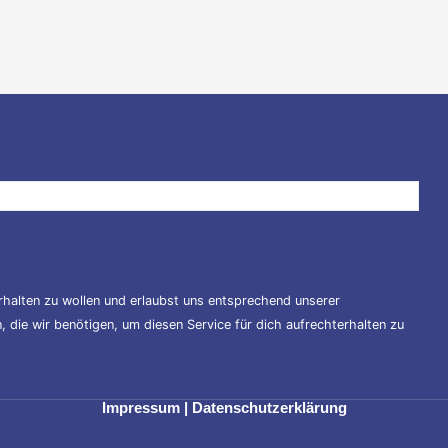
halten zu wollen und erlaubst uns entsprechend unserer
 die wir benötigen, um diesen Service für dich aufrechterhalten zu
Impressum
|
Datenschutzerklärung