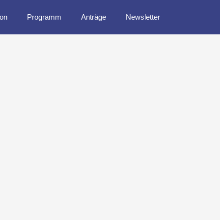
ion
Programm
Anträge
Newsletter