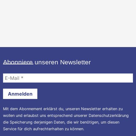
Abonniere unseren Newsletter
E-
Mail
*
Mit dem Abonnement erklärst du, unseren Newsletter erhalten zu
wollen und erlaubst uns entsprechend unserer
Datenschutzerklärung
die Speicherung derjenigen Daten, die wir benötigen, um diesen
Service für dich aufrechterhalten zu können.