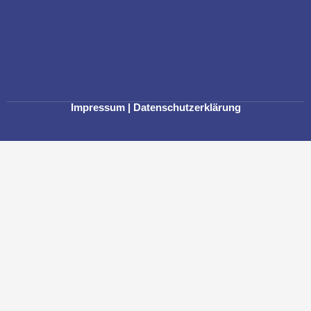
Impressum
|
Datenschutzerklärung