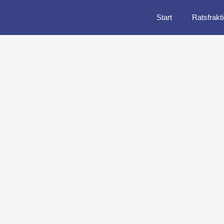
Start
Ratsfrakt