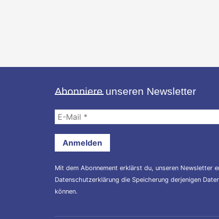
Abonniere unseren Newsletter
E-
Mail
*
Mit dem Abonnement erklärst du, unseren Newsletter er
Datenschutzerklärung
die Speicherung derjenigen Daten,
können.