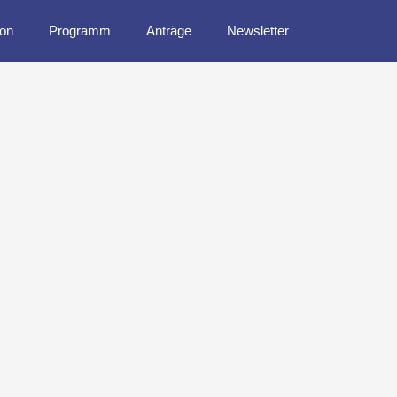
ion
Programm
Anträge
Newsletter