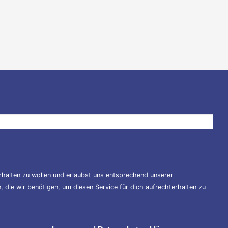
halten zu wollen und erlaubst uns entsprechend unserer
 die wir benötigen, um diesen Service für dich aufrechterhalten zu