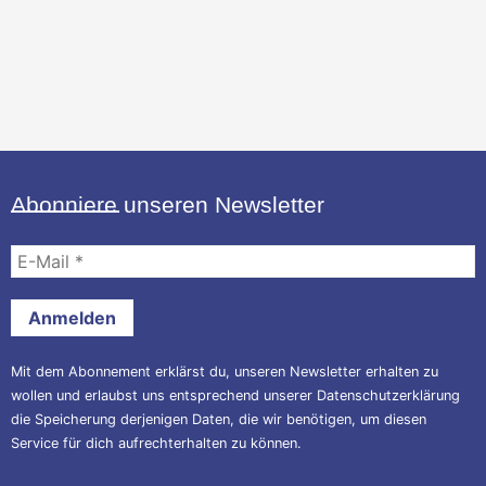
Abonniere unseren Newsletter
E-
Mail
*
Mit dem Abonnement erklärst du, unseren Newsletter erhalten zu
wollen und erlaubst uns entsprechend unserer
Datenschutzerklärung
die Speicherung derjenigen Daten, die wir benötigen, um diesen
Service für dich aufrechterhalten zu können.