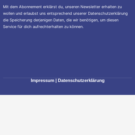
Mit dem Abonnement erklärst du, unseren Newsletter erhalten zu
wollen und erlaubst uns entsprechend unserer
Datenschutzerklärung
die Speicherung derjenigen Daten, die wir benötigen, um diesen
Service für dich aufrechterhalten zu können.
Impressum
|
Datenschutzerklärung