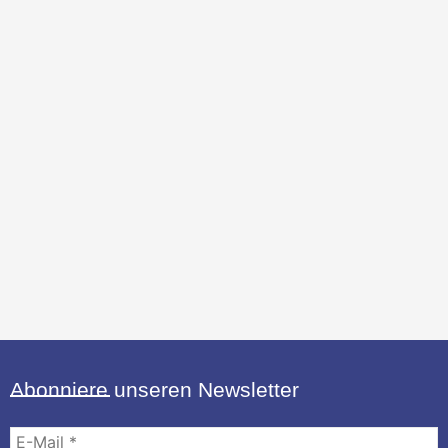
Abonniere unseren Newsletter
E-
Mail