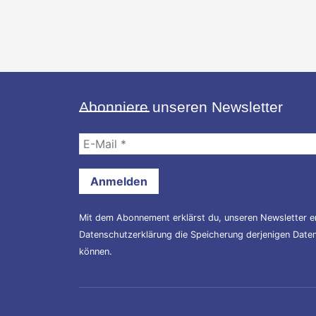
Abonniere unseren Newsletter
E-
Mail
*
Mit dem Abonnement erklärst du, unseren Newsletter er
Datenschutzerklärung
die Speicherung derjenigen Daten,
können.