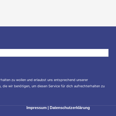
halten zu wollen und erlaubst uns entsprechend unserer
 die wir benötigen, um diesen Service für dich aufrechterhalten zu
Impressum
|
Datenschutzerklärung