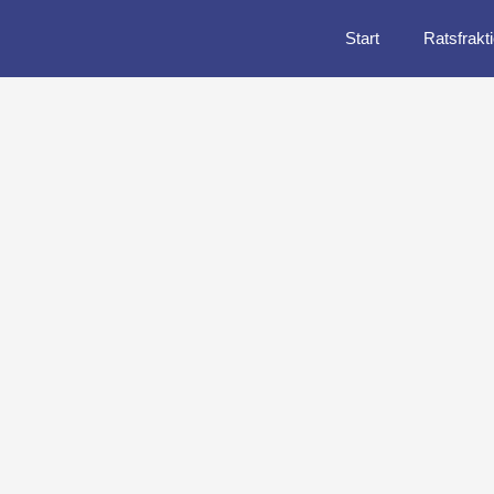
Start
Ratsfrakt