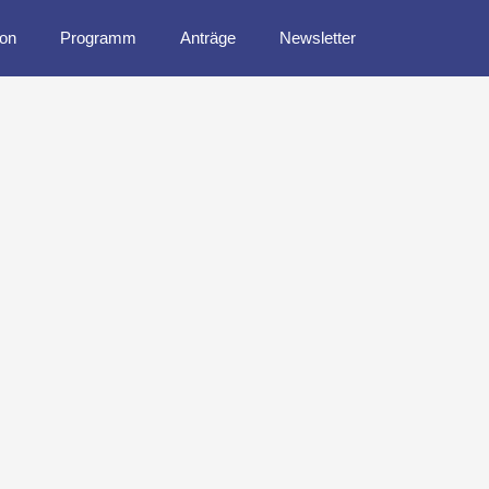
ion
Programm
Anträge
Newsletter