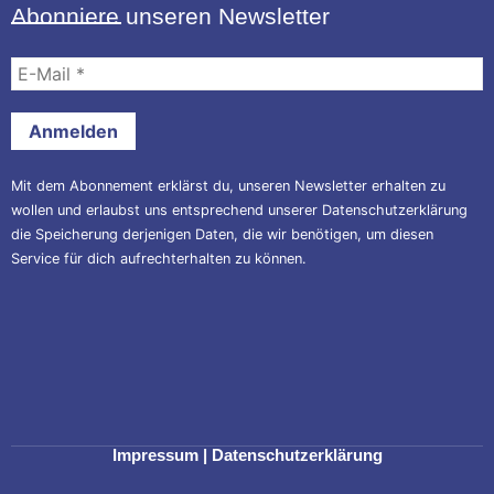
Abonniere unseren Newsletter
E-
Mail
*
Mit dem Abonnement erklärst du, unseren Newsletter erhalten zu
wollen und erlaubst uns entsprechend unserer
Datenschutzerklärung
die Speicherung derjenigen Daten, die wir benötigen, um diesen
Service für dich aufrechterhalten zu können.
Impressum
|
Datenschutzerklärung