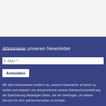
Abonniere unseren Newsletter
E-
Mail
*
Mit dem Abonnement erklärst du, unseren Newsletter erhalten zu
wollen und erlaubst uns entsprechend unserer
Datenschutzerklärung
die Speicherung derjenigen Daten, die wir benötigen, um diesen
Service für dich aufrechterhalten zu können.