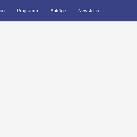
ion
Programm
Anträge
Newsletter