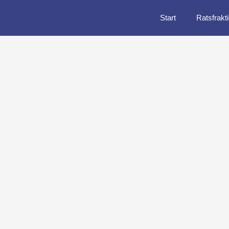
Start
Ratsfrakt