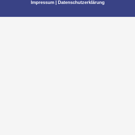
Impressum
|
Datenschutzerklärung