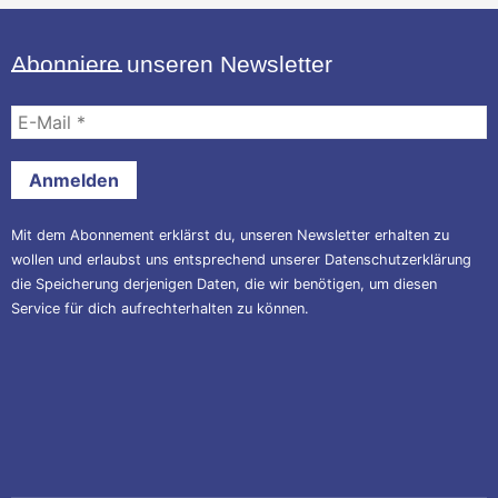
Abonniere unseren Newsletter
E-
Mail
*
Mit dem Abonnement erklärst du, unseren Newsletter erhalten zu
wollen und erlaubst uns entsprechend unserer
Datenschutzerklärung
die Speicherung derjenigen Daten, die wir benötigen, um diesen
Service für dich aufrechterhalten zu können.