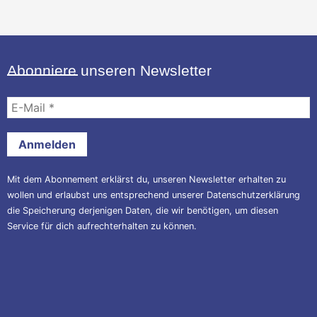
Abonniere unseren Newsletter
E-
Mail
*
Mit dem Abonnement erklärst du, unseren Newsletter erhalten zu
wollen und erlaubst uns entsprechend unserer
Datenschutzerklärung
die Speicherung derjenigen Daten, die wir benötigen, um diesen
Service für dich aufrechterhalten zu können.