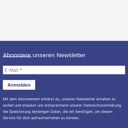
Abonniere unseren Newsletter
E-
Mail
*
Mit dem Abonnement erklärst du, unseren Newsletter erhalten zu
wollen und erlaubst uns entsprechend unserer
Datenschutzerklärung
die Speicherung derjenigen Daten, die wir benötigen, um diesen
Service für dich aufrechterhalten zu können.