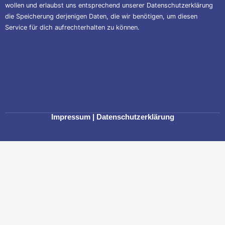
wollen und erlaubst uns entsprechend unserer
Datenschutzerklärung
die Speicherung derjenigen Daten, die wir benötigen, um diesen
Service für dich aufrechterhalten zu können.
Impressum
|
Datenschutzerklärung