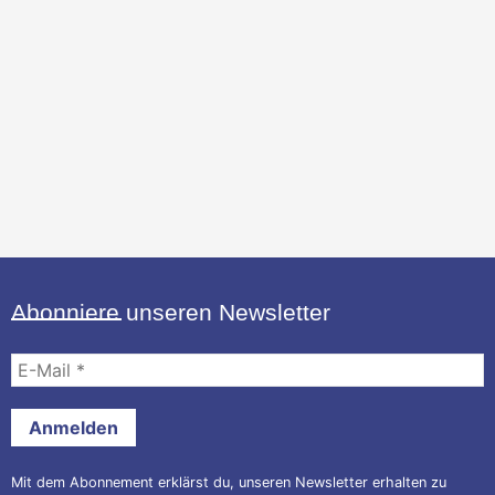
Abonniere unseren Newsletter
E-
Mail
*
Mit dem Abonnement erklärst du, unseren Newsletter erhalten zu