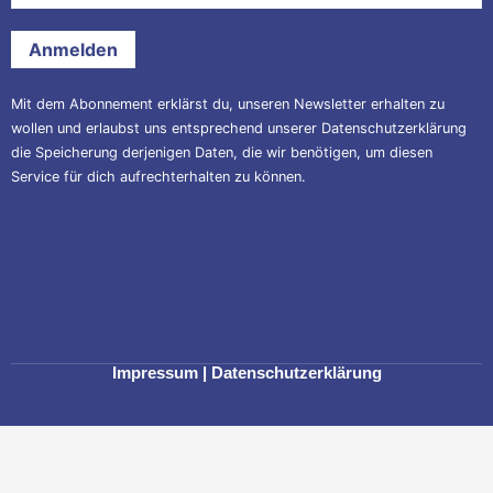
*
Mit dem Abonnement erklärst du, unseren Newsletter erhalten zu
wollen und erlaubst uns entsprechend unserer
Datenschutzerklärung
die Speicherung derjenigen Daten, die wir benötigen, um diesen
Service für dich aufrechterhalten zu können.
Impressum
|
Datenschutzerklärung