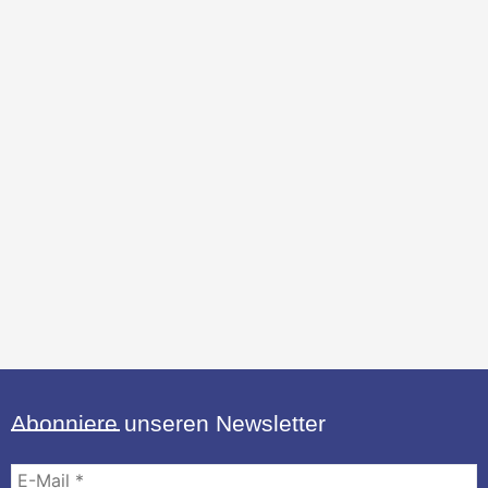
Abonniere unseren Newsletter
E-
Mail