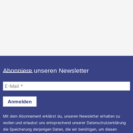
Abonniere unseren Newsletter
E-
Mail
*
Mit dem Abonnement erklärst du, unseren Newsletter erhalten zu
wollen und erlaubst uns entsprechend unserer
Datenschutzerklärung
die Speicherung derjenigen Daten, die wir benötigen, um diesen