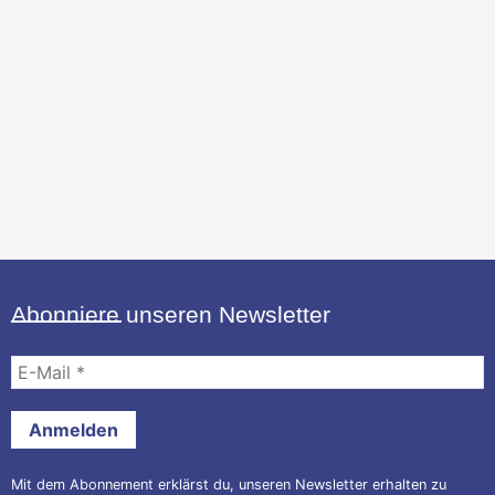
Abonniere unseren Newsletter
E-
Mail
*
Mit dem Abonnement erklärst du, unseren Newsletter erhalten zu