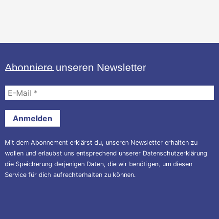
Abonniere unseren Newsletter
E-
Mail
*
Mit dem Abonnement erklärst du, unseren Newsletter erhalten zu
wollen und erlaubst uns entsprechend unserer
Datenschutzerklärung
die Speicherung derjenigen Daten, die wir benötigen, um diesen
Service für dich aufrechterhalten zu können.