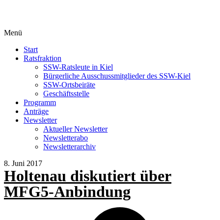
Menü
Start
Ratsfraktion
SSW-Ratsleute in Kiel
Bürgerliche Ausschussmitglieder des SSW-Kiel
SSW-Ortsbeiräte
Geschäftsstelle
Programm
Anträge
Newsletter
Aktueller Newsletter
Newsletterabo
Newsletterarchiv
8. Juni 2017
Holtenau diskutiert über
MFG5-Anbindung