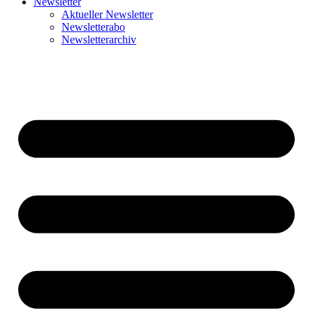
Newsletter
Aktueller Newsletter
Newsletterabo
Newsletterarchiv