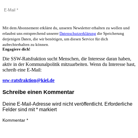
Mit dem Abonnement erklärst du, unseren Newsletter erhalten zu wollen und
erlaubst uns entsprechend unserer
Datenschutzerklärung
die Speicherung
derjenigen Daten, die wir benötigen, um diesen Service für dich
aufrechterhalten zu können.
Engagiere dich!
Die SSW-Ratsfraktion sucht Menschen, die Interesse daran haben,
aktiv in der Kommunalpolitik mitzuarbeiten. Wenn du Interesse hast,
schreib eine E-Mail:
ssw-ratsfraktion@kiel.de
Schreibe einen Kommentar
Deine E-Mail-Adresse wird nicht veröffentlicht.
Erforderliche
Felder sind mit
*
markiert
Kommentar
*