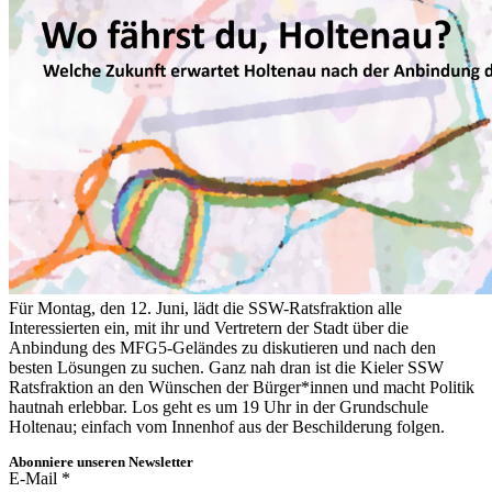
Für Montag, den 12. Juni, lädt die SSW-Ratsfraktion alle
Interessierten ein, mit ihr und Vertretern der Stadt über die
Anbindung des MFG5-Geländes zu diskutieren und nach den
besten Lösungen zu suchen. Ganz nah dran ist die Kieler SSW
Ratsfraktion an den Wünschen der Bürger*innen und macht Politik
hautnah erlebbar. Los geht es um 19 Uhr in der Grundschule
Holtenau; einfach vom Innenhof aus der Beschilderung folgen.
Abonniere unseren Newsletter
E-Mail
*