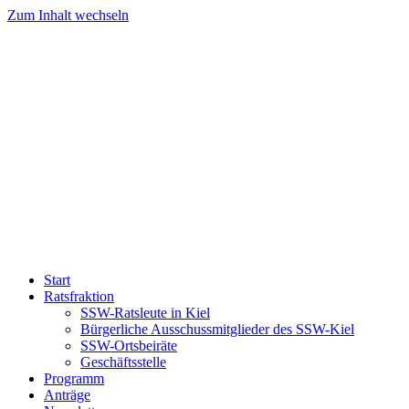
Zum Inhalt wechseln
Start
Ratsfraktion
SSW-Ratsleute in Kiel
Bürgerliche Ausschussmitglieder des SSW-Kiel
SSW-Ortsbeiräte
Geschäftsstelle
Programm
Anträge