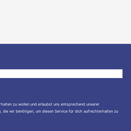
halten zu wollen und erlaubst uns entsprechend unserer
 die wir benötigen, um diesen Service für dich aufrechterhalten zu