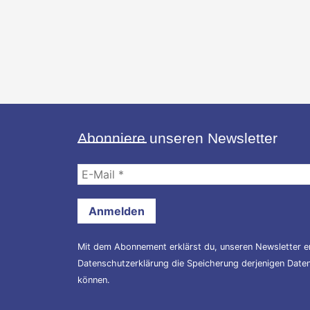
Abonniere unseren Newsletter
E-
Mail
*
Mit dem Abonnement erklärst du, unseren Newsletter er
Datenschutzerklärung
die Speicherung derjenigen Daten,
können.