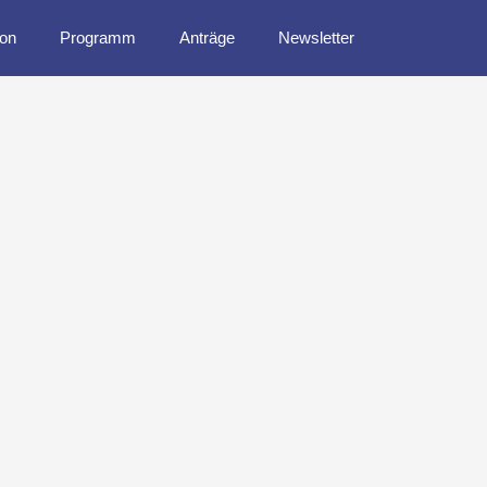
ion
Programm
Anträge
Newsletter