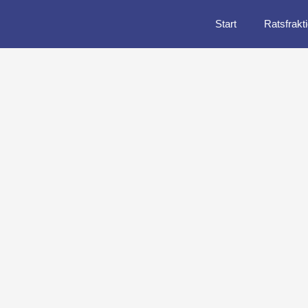
Start
Ratsfrakt