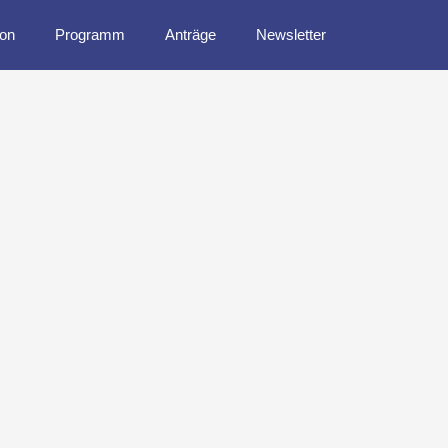
ion
Programm
Anträge
Newsletter