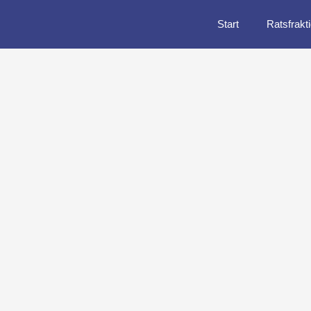
Start
Ratsfrakt