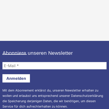
Abonniere unseren Newsletter
E-
Mail
*
Mit dem Abonnement erklärst du, unseren Newsletter erhalten zu
wollen und erlaubst uns entsprechend unserer
Datenschutzerklärung
die Speicherung derjenigen Daten, die wir benötigen, um diesen
Service für dich aufrechterhalten zu können.