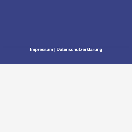
Impressum
|
Datenschutzerklärung