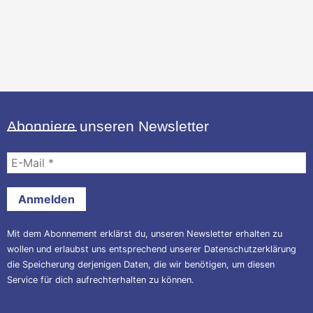
Abonniere unseren Newsletter
E-
Mail
*
Mit dem Abonnement erklärst du, unseren Newsletter erhalten zu
wollen und erlaubst uns entsprechend unserer
Datenschutzerklärung
die Speicherung derjenigen Daten, die wir benötigen, um diesen
Service für dich aufrechterhalten zu können.