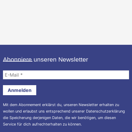
Abonniere unseren Newsletter
E-
Mail
*
Mit dem Abonnement erklärst du, unseren Newsletter erhalten zu
wollen und erlaubst uns entsprechend unserer
Datenschutzerklärung
die Speicherung derjenigen Daten, die wir benötigen, um diesen
Service für dich aufrechterhalten zu können.