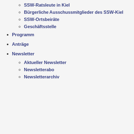
SSW-Ratsleute in Kiel
Bürgerliche Ausschussmitglieder des SSW-Kiel
SSW-Ortsbeiräte
Geschäftsstelle
Programm
Anträge
Newsletter
Aktueller Newsletter
Newsletterabo
Newsletterarchiv