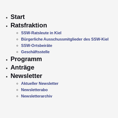
Start
Ratsfraktion
SSW-Ratsleute in Kiel
Bürgerliche Ausschussmitglieder des SSW-Kiel
SSW-Ortsbeiräte
Geschäftsstelle
Programm
Anträge
Newsletter
Aktueller Newsletter
Newsletterabo
Newsletterarchiv