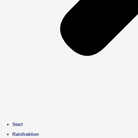
Start
Ratsfraktion