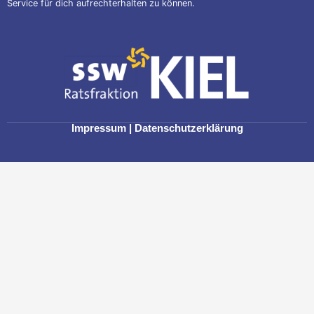
Service für dich aufrechterhalten zu können.
Impressum
|
Datenschutzerklärung