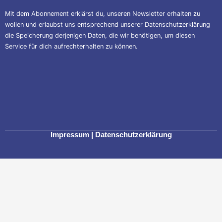
Mit dem Abonnement erklärst du, unseren Newsletter erhalten zu
wollen und erlaubst uns entsprechend unserer
Datenschutzerklärung
die Speicherung derjenigen Daten, die wir benötigen, um diesen
Service für dich aufrechterhalten zu können.
Impressum
|
Datenschutzerklärung