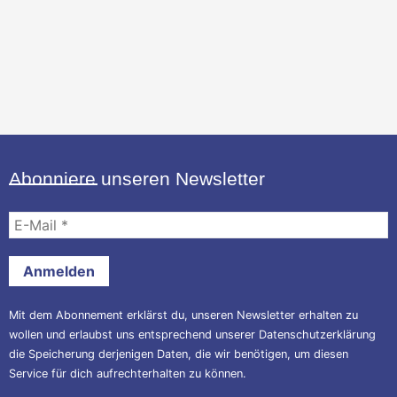
Abonniere unseren Newsletter
E-
Mail
*
Mit dem Abonnement erklärst du, unseren Newsletter erhalten zu
wollen und erlaubst uns entsprechend unserer
Datenschutzerklärung
die Speicherung derjenigen Daten, die wir benötigen, um diesen
Service für dich aufrechterhalten zu können.