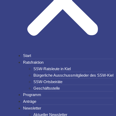
Start
Ratsfraktion
SSW-Ratsleute in Kiel
Bürgerliche Ausschussmitglieder des SSW-Kiel
SSW-Ortsbeiräte
Geschäftsstelle
Programm
Anträge
Newsletter
Aktueller Newsletter