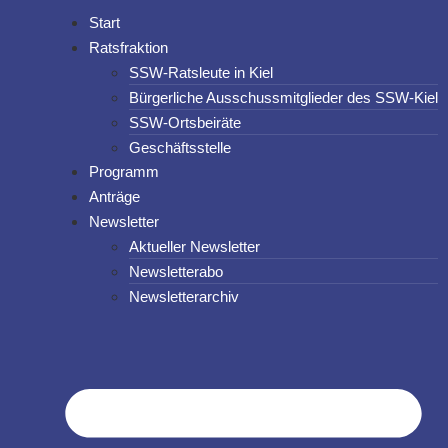
Start
Ratsfraktion
SSW-Ratsleute in Kiel
Bürgerliche Ausschussmitglieder des SSW-Kiel
SSW-Ortsbeiräte
Geschäftsstelle
Programm
Anträge
Newsletter
Aktueller Newsletter
Newsletterabo
Newsletterarchiv