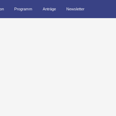
ion
Programm
Anträge
Newsletter