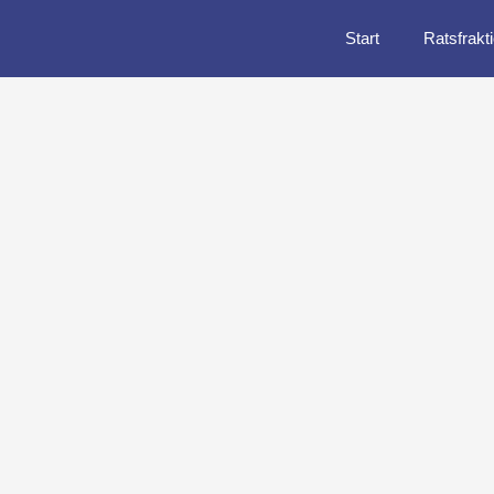
Start
Ratsfrakt