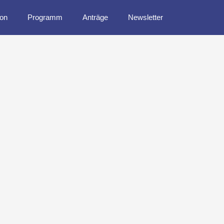
ion
Programm
Anträge
Newsletter