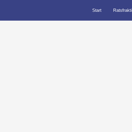
Start
Ratsfrakt