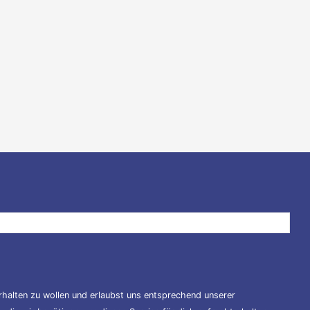
halten zu wollen und erlaubst uns entsprechend unserer