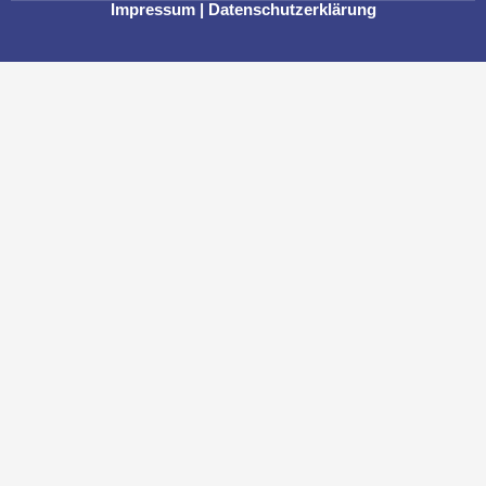
Impressum
|
Datenschutzerklärung