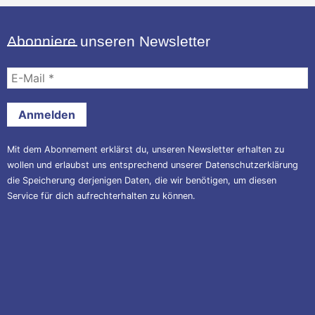
Abonniere unseren Newsletter
E-
Mail
*
Mit dem Abonnement erklärst du, unseren Newsletter erhalten zu
wollen und erlaubst uns entsprechend unserer
Datenschutzerklärung
die Speicherung derjenigen Daten, die wir benötigen, um diesen
Service für dich aufrechterhalten zu können.