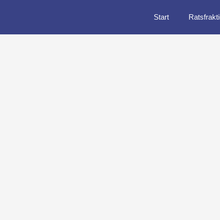
Start
Ratsfrakt