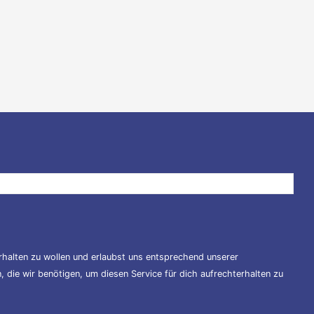
halten zu wollen und erlaubst uns entsprechend unserer
 die wir benötigen, um diesen Service für dich aufrechterhalten zu