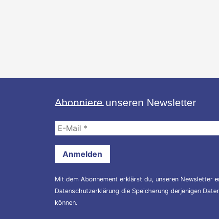
Abonniere unseren Newsletter
E-
Mail
*
Mit dem Abonnement erklärst du, unseren Newsletter er
Datenschutzerklärung
die Speicherung derjenigen Daten,
können.