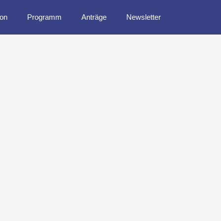
ion
Programm
Anträge
Newsletter