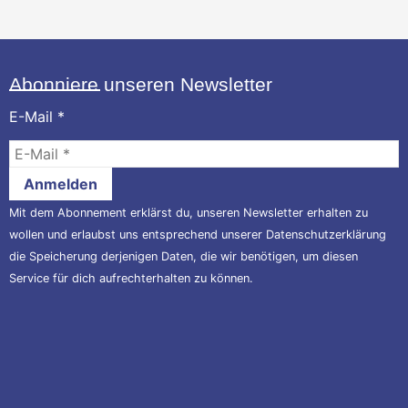
Abonniere unseren Newsletter
E-Mail
*
Mit dem Abonnement erklärst du, unseren Newsletter erhalten zu
wollen und erlaubst uns entsprechend unserer
Datenschutzerklärung
die Speicherung derjenigen Daten, die wir benötigen, um diesen
Service für dich aufrechterhalten zu können.