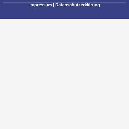
Impressum
|
Datenschutzerklärung