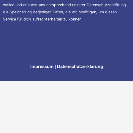
wollen und erlaubst uns entsprechend unserer
Datenschutzerklärung
die Speicherung derjenigen Daten, die wir benötigen, um diesen
Service für dich aufrechterhalten zu können.
Impressum
|
Datenschutzerklärung