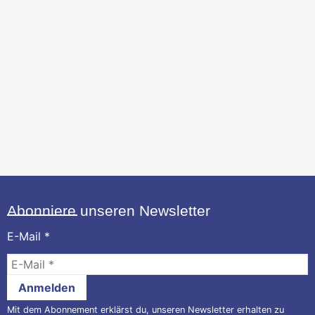
Abonniere unseren Newsletter
E-Mail
*
Mit dem Abonnement erklärst du, unseren Newsletter erhalten zu