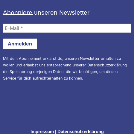
Abonniere unseren Newsletter
E-
Mail
*
Mit dem Abonnement erklärst du, unseren Newsletter erhalten zu
wollen und erlaubst uns entsprechend unserer
Datenschutzerklärung
die Speicherung derjenigen Daten, die wir benötigen, um diesen
Service für dich aufrechterhalten zu können.
Impressum
|
Datenschutzerklärung