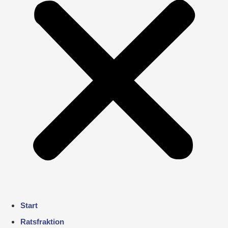
Start
Ratsfraktion