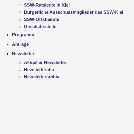
SSW-Ratsleute in Kiel
Bürgerliche Ausschussmitglieder des SSW-Kiel
SSW-Ortsbeiräte
Geschäftsstelle
Programm
Anträge
Newsletter
Aktueller Newsletter
Newsletterabo
Newsletterarchiv