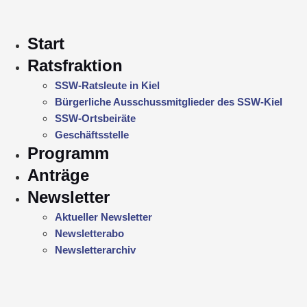
Start
Ratsfraktion
SSW-Ratsleute in Kiel
Bürgerliche Ausschussmitglieder des SSW-Kiel
SSW-Ortsbeiräte
Geschäftsstelle
Programm
Anträge
Newsletter
Aktueller Newsletter
Newsletterabo
Newsletterarchiv