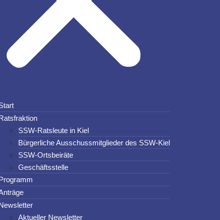
Start
Ratsfraktion
SSW-Ratsleute in Kiel
Bürgerliche Ausschussmitglieder des SSW-Kiel
SSW-Ortsbeiräte
Geschäftsstelle
Programm
Anträge
Newsletter
Aktueller Newsletter