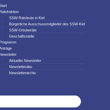
Start
Ratsfraktion
SSW-Ratsleute in Kiel
Bürgerliche Ausschussmitglieder des SSW-Kiel
SSW-Ortsbeiräte
Geschäftsstelle
Programm
Anträge
Newsletter
Aktueller Newsletter
Newsletterabo
Newsletterarchiv