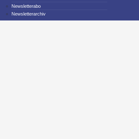
Newsletterabo
Newsletterarchiv