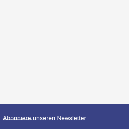
Abonniere unseren Newsletter
E-